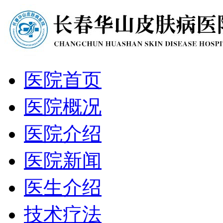
医院首页
医院概况
医院介绍
医院新闻
医生介绍
技术疗法