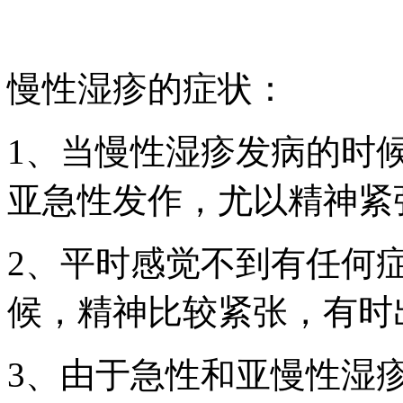
慢性湿疹的症状：
1、当慢性湿疹发病的时
亚急性发作，尤以精神紧
2、平时感觉不到有任何
候，精神比较紧张，有时
3、由于急性和亚慢性湿