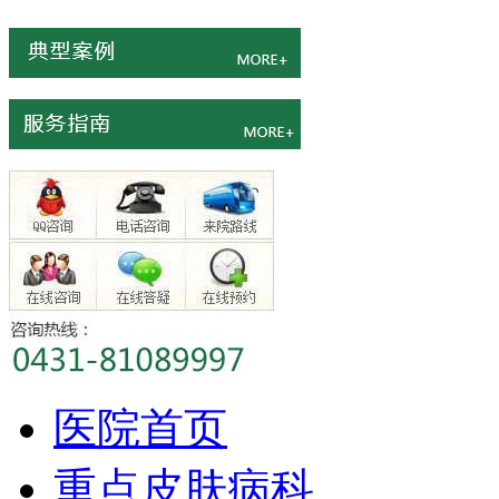
医院首页
重点皮肤病科