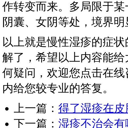
作转变而来。多局限于某
阴囊、女阴等处，境界明
以上就是慢性湿疹的症状
解了，希望以上内容能给
何疑问，欢迎您点击在线
内给您较专业的答复。
上一篇：
得了湿疹在皮
下一篇：
湿疹不治会有