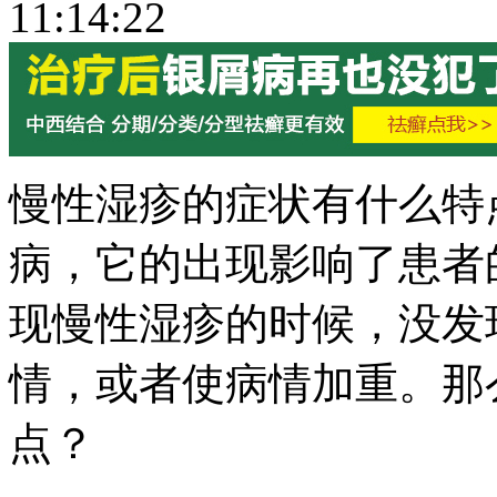
11:14:22
慢性湿疹的症状有什么特
病，它的出现影响了患者
现慢性湿疹的时候，没发
情，或者使病情加重。那
点？