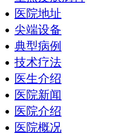
医院地址
尖端设备
典型病例
技术疗法
医生介绍
医院新闻
医院介绍
医院概况