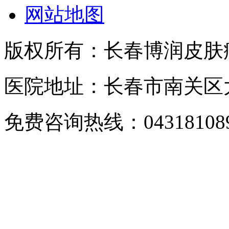
网站地图
版权所有：长春博润皮肤
医院地址：长春市南关区大经
免费咨询热线：043181089