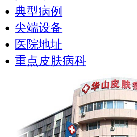
典型病例
尖端设备
医院地址
重点皮肤病科