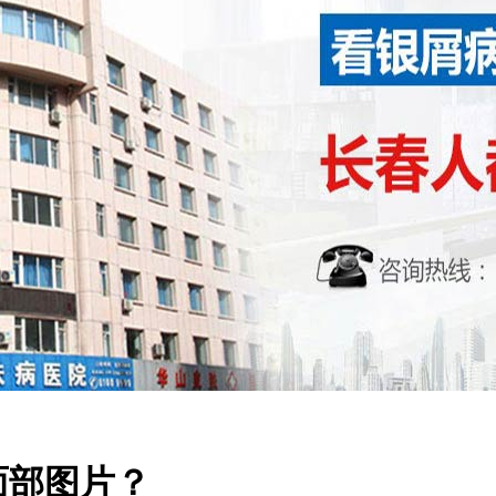
面部图片？