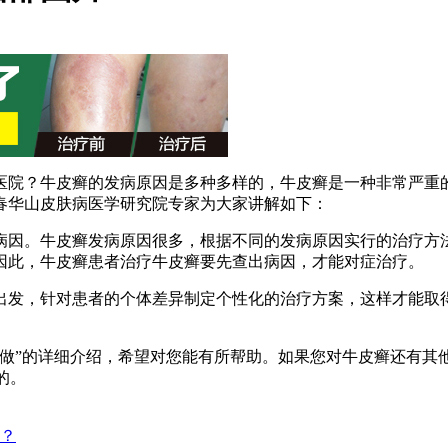
医院？牛皮癣的发病原因是多种多样的，牛皮癣是一种非常严重
春华山皮肤病医学研究院专家为大家讲解如下：
病因。牛皮癣发病原因很多，根据不同的发病原因实行的治疗方
因此，牛皮癣患者治疗牛皮癣要先查出病因，才能对症治疗。
出发，针对患者的个体差异制定个性化的治疗方案，这样才能取
么做”的详细介绍，希望对您能有所帮助。如果您对牛皮癣还有其
的。
？