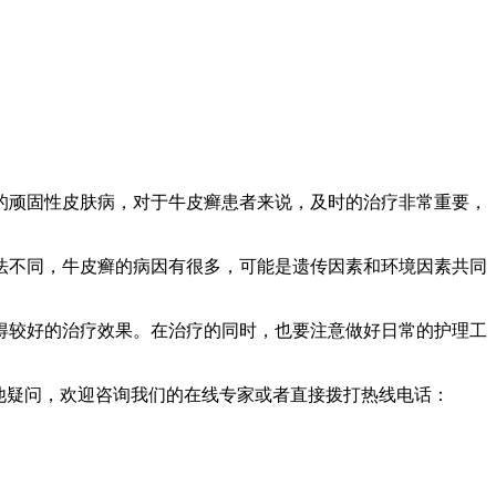
的顽固性皮肤病，对于牛皮癣患者来说，及时的治疗非常重要，
法不同，牛皮癣的病因有很多，可能是遗传因素和环境因素共同
得较好的治疗效果。在治疗的同时，也要注意做好日常的护理工
他疑问，欢迎咨询我们的在线专家或者直接拨打热线电话：